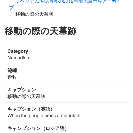
シベリア民族誌写真の2012年現地展示会アーカイ
ブ
移動の際の天幕跡
移動の際の天幕跡
Category
Nomadism
範疇
遊牧
キャプション
移動の際の天幕跡
キャプション（英語）
When the people cross a mountain
キャンプション（ロシア語）