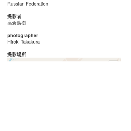
Russian Federation
撮影者
高倉浩樹
photographer
Hiroki Takakura
撮影場所
+
−