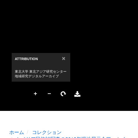
ホーム
コレクション