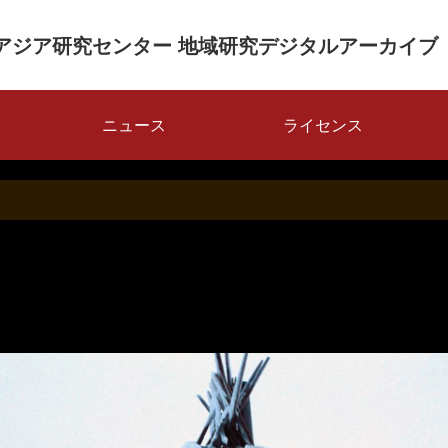
アジア研究センター 地域研究デジタルアーカイブ
ニュース
ライセンス