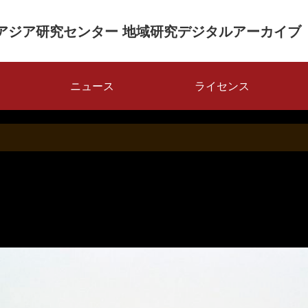
アジア研究センター 地域研究デジタルアーカイブ
ニュース
ライセンス