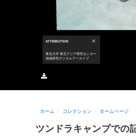
ホーム
コレクション
タームページ
ツンドラキャンプでの