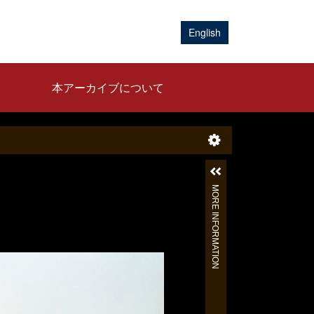
English
本アーカイブについて