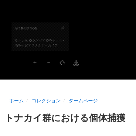
ホーム
コレクション
タームページ
トナカイ群における個体捕獲