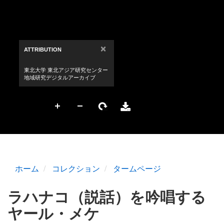
ホーム
コレクション
タームページ
ラハナコ（説話）を吟唱する
ヤール・メケ