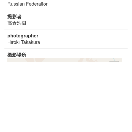
Russian Federation
撮影者
高倉浩樹
photographer
Hiroki Takakura
撮影場所
+
−