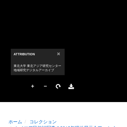
ホーム
コレクション