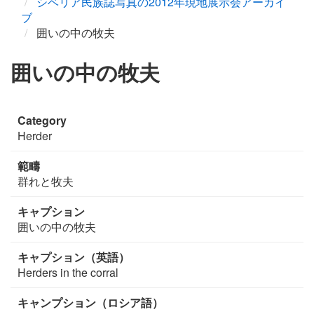
シベリア民族誌写真の2012年現地展示会アーカイ
ブ
囲いの中の牧夫
囲いの中の牧夫
Category
Herder
範疇
群れと牧夫
キャプション
囲いの中の牧夫
キャプション（英語）
Herders in the corral
キャンプション（ロシア語）