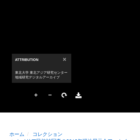
ホーム
コレクション