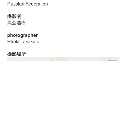
Russian Federation
撮影者
高倉浩樹
photographer
Hiroki Takakura
撮影場所
+
−