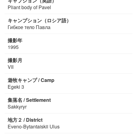
キャプション（英語）
Pliant body of Pavel
キャンプション（ロシア語）
Гибкое тело Павла
撮影年
1995
撮影月
VII
遊牧キャンプ / Camp
Egeki 3
集落名 / Settlement
Sakkyryr
地方２ / District
Eveno-Bytantaiskii Ulus