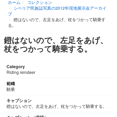
ホーム
コレクション
シベリア民族誌写真の2012年現地展示会アーカイ
ブ
鐙はないので、左足をあげ、杖をつかって騎乗す
る。
鐙はないので、左足をあげ、
杖をつかって騎乗する。
Category
Riding reindeer
範疇
騎乗
キャプション
鐙はないので、左足をあげ、杖をつかって騎乗する。