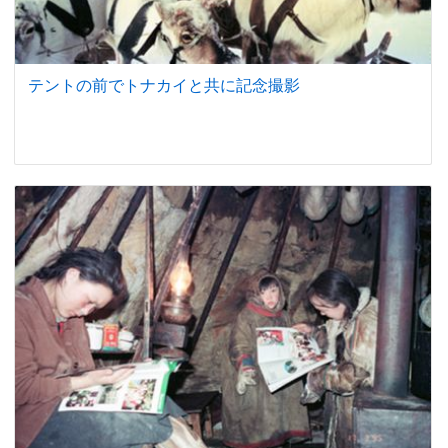
テントの前でトナカイと共に記念撮影