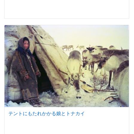
テントにもたれかかる娘とトナカイ