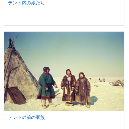
テント内の娘たち
テントの前の家族