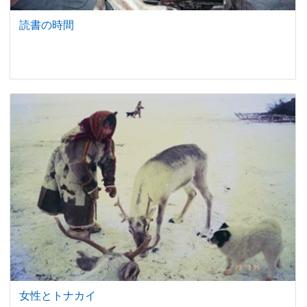
読書の時間
女性とトナカイ