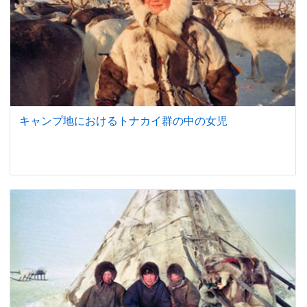
キャンプ地におけるトナカイ群の中の女児