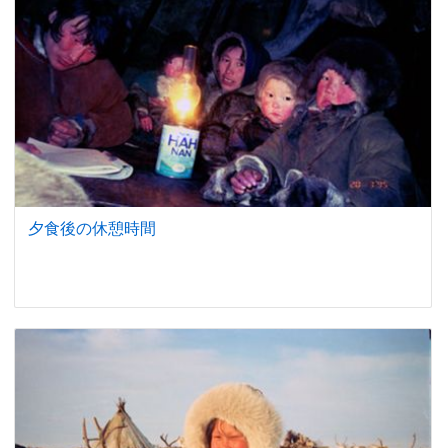
夕食後の休憩時間