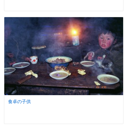
食卓の子供