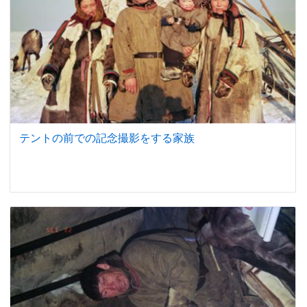
テントの前での記念撮影をする家族