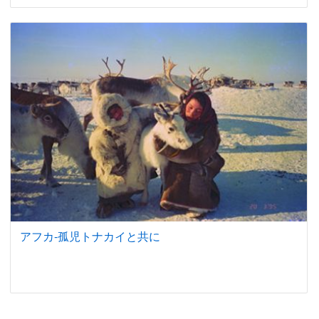
アフカ-孤児トナカイと共に