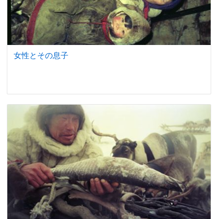
女性とその息子