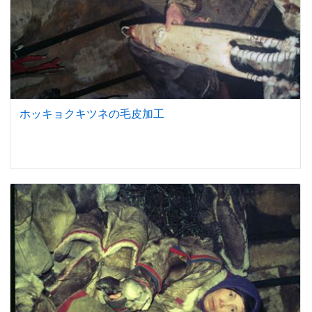
ホッキョクキツネの毛皮加工