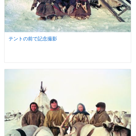
テントの前で記念撮影