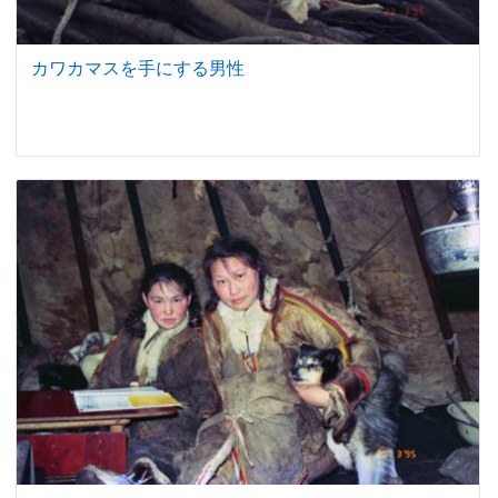
カワカマスを手にする男性